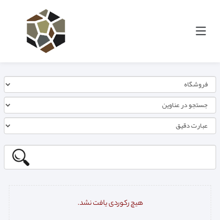
هیچ رکوردی یافت نشد.