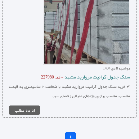
دوشنبه 8 دی 1404
سنگ جدول گرانیت مروارید مشهد
- کد: 227980
✔ خرید سنگ جدول گرانیت مروارید مشهد با ضخامت ۱۰ سانتیمتری به قیمت
مناسب. مناسب برای پروژه‌های عمرانی و فضای سبز.
ادامه مطلب
1