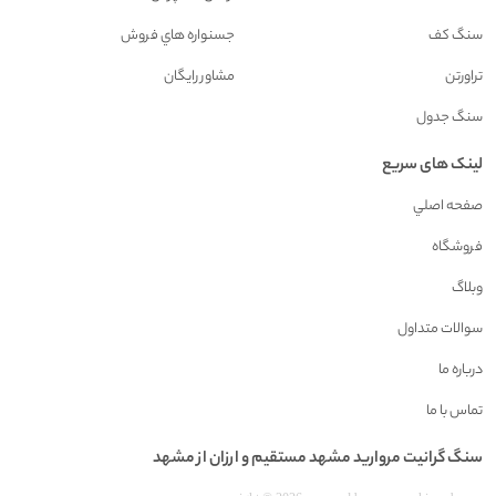
سنگ کف
جسنواره هاي فروش
تراورتن
مشاور رايگان
سنگ جدول
لینک های سریع
صفحه اصلي
فروشگاه
وبلاگ
سوالات متداول
درباره ما
تماس با ما
سنگ گرانيت مرواريد مشهد مستقیم و ارزان از مشهد