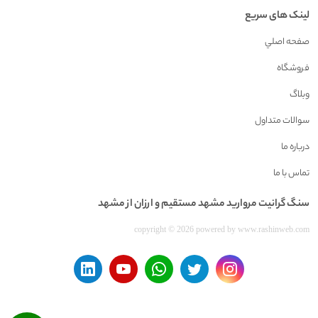
لینک های سریع
صفحه اصلي
فروشگاه
وبلاگ
سوالات متداول
درباره ما
تماس با ما
سنگ گرانيت مرواريد مشهد مستقیم و ارزان از مشهد
copyright © 2026 powered by
www.rashinweb.com