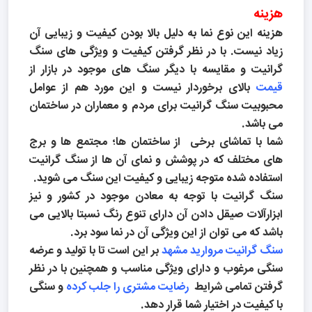
هزینه
هزینه این نوع نما به دلیل بالا بودن کیفیت و زیبایی آن
زیاد نیست. با در نظر گرفتن کیفیت و ویژگی های سنگ
گرانیت و مقایسه با دیگر سنگ های موجود در بازار از
قیمت
بالای برخوردار نیست و این مورد هم از عوامل
محبوبیت سنگ گرانیت برای مردم و معماران در ساختمان
می باشد.
شما با تماشای برخی از ساختمان ها؛ مجتمع ها و برج
های مختلف که در پوشش و نمای آن ها از سنگ گرانیت
استفاده شده متوجه زیبایی و کیفیت این سنگ می شوید.
سنگ گرانیت با توجه به معادن موجود در کشور و نیز
ابزارآلات صیقل دادن آن دارای تنوع رنگ نسبتا بالایی می
باشد که می توان از این ویژگی آن در نما سود برد.
سنگ گرانیت مروارید مشهد
بر این است تا با تولید و عرضه
سنگی مرغوب و دارای ویژگی مناسب و همچنین با در نظر
گرفتن تمامی شرایط
رضایت مشتری را جلب کرده
و سنگی
با کیفیت در اختیار شما قرار دهد.