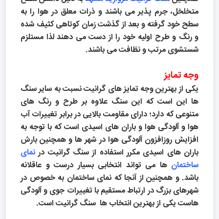
متخلخل، جرم پذیر می باشند و ذرات معلق در هوا را به
سطح خود گرفته و بعد از گذشت زمان کوتاهی کثیف شده
و رنگ و طرح اولیه خود را از دست می دهند لذا مستلزم
شستشوی مرتب و نظافت می باشند.
وجه تمایز
یکی از بهترین وجه تمایز های گرانیت نسبت به سایر سنگ
ها این است که این سنگ علاوه بر طرح و رنگ های
متنوعی که دارد؛ دارای مقاومت بالایی در برابر تغییرات آب
هوا و آلودگی هوا و باران های اسیدی است که با توجه به
افزایش روزافزون آلودگی هوا در شهر ها و همچنین بارش
باران های اسیدی مکرر استفاده از سنگ گرانیت در
نمای
ساختمان
ها می تواند انتخابی بسیار درست و عاقلانه
باشد. و همچنین از آنجا که نمای ساختمان به خصوص در
شهرهای بزرگ در ارتباط مستقیم با تغییرات جوی و آلودگی
هاست یکی از بهترین انتخاب ها سنگ گرانیت است.