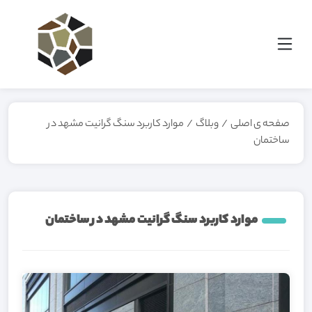
صفحه ی اصلی
/
وبلاگ
/
موارد کاربرد سنگ گرانیت مشهد در
ساختمان
موارد کاربرد سنگ گرانیت مشهد در ساختمان