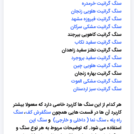
سنگ گرانیت خرمدره
سنگ گرانیت هلویی زنجان
سنگ گرانیت فیروزه مشهد
سنگ گرانیت مشکی سرکان
سنگ گرانیت کاهویی بیرجند
سنگ گرانیت سفید تکاب
سنگ گرانیت نطنز سفید زاهدان
سنگ گرانیت سفید بروجرد
سنگ گرانیت هلویی چین
سنگ گرانیت بهاره زنجان
سنگ گرانیت مشکی الموت
سنگ گرانیت سبز اردستان
هر کدام از این سنگ ها کاربرد خاصی دارد که معمولا بیشتر
کاربرد آن ها در قسمت هایی همچون
سنگفرش کف
،
سنگ
راه پله
،
سنگ نما ( داخلی و خارجی)
و
سنگ اپن
استفاده می شود. که توضیحات مربوط به هر نوع سنگ و