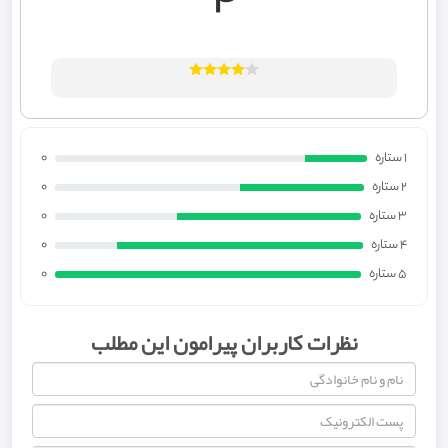
4
1 ستاره
0
2 ستاره
0
3 ستاره
0
4 ستاره
0
5 ستاره
0
نظرات کاربران پیرامون این مطلب