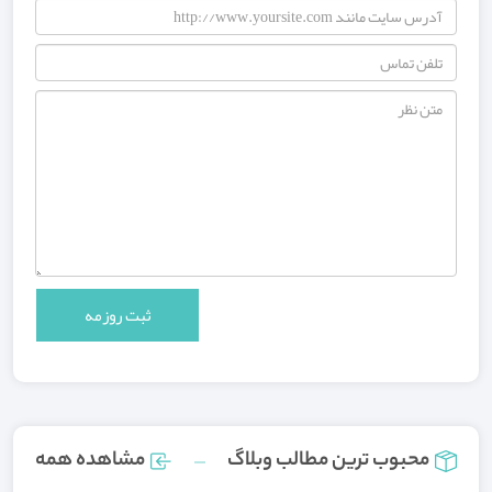
محبوب ترین مطالب وبلاگ
مشاهده همه