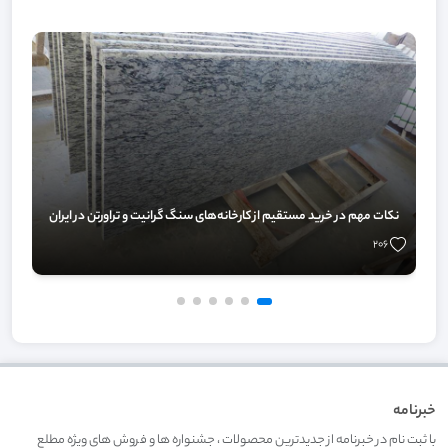
نکات مهم در خرید مستقیم از کارخانه‌های سنگ گرانیت و تراورتن در ایران
206
خبرنامه
با ثبت نام در خبرنامه از جدیدترین محصولات ، جشنواره ها و فروش های ویژه مطلع