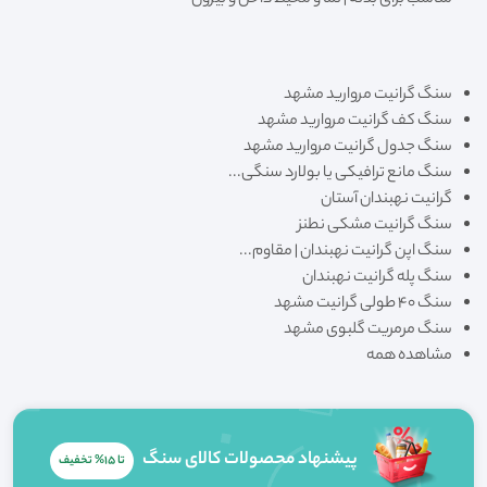
سنگ گرانیت مروارید مشهد
سنگ کف گرانیت مروارید مشهد
سنگ جدول گرانیت مروارید مشهد
سنگ مانع ترافیکی یا بولارد سنگی...
گرانیت نهبندان آستان
سنگ گرانیت مشکی نطنز
سنگ اپن گرانیت نهبندان | مقاوم...
سنگ پله گرانیت نهبندان
سنگ ۴۰ طولی گرانیت مشهد
سنگ مرمریت گلبوی مشهد
مشاهده همه
پیشنهاد محصولات کالای سنگ
تا 15% تخفیف