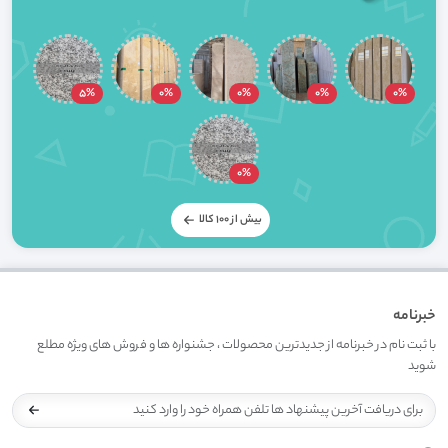
5%
0%
0%
0%
0%
0%
بیش از 100 کالا
خبرنامه
با ثبت نام در خبرنامه از جدیدترین محصولات ، جشنواره ها و فروش های ویژه مطلع
شوید