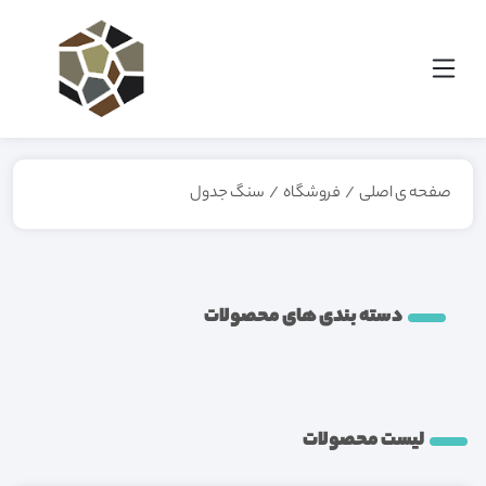
صفحه ی اصلی
/
فروشگاه
/
سنگ جدول
دسته بندی های محصولات
لیست محصولات