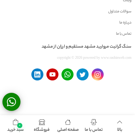
وبلاگ
سوالات متداول
درباره ما
تماس با ما
سنگ گرانيت مرواريد مشهد مستقیم و ارزان از مشهد
copyright © 2026 powered by
www.rashinweb.com
0
بالا
تماس با ما
صفحه اصلی
فروشگاه
سبد خرید