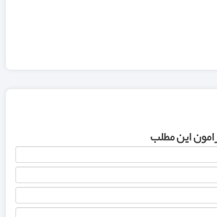
رامون این مطلب