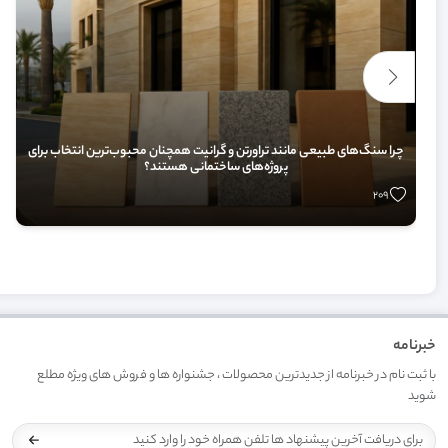
چرا سنگ‌های طبیعی مانند تراورتن و گرانیت همچنان محبوب‌ترین انتخاب برای
پروژه‌های ساختمانی هستند؟
209
خبرنامه
با ثبت نام در خبرنامه از جدیدترین محصولات ، جشنواره ها و فروش های ویژه مطلع
شوید