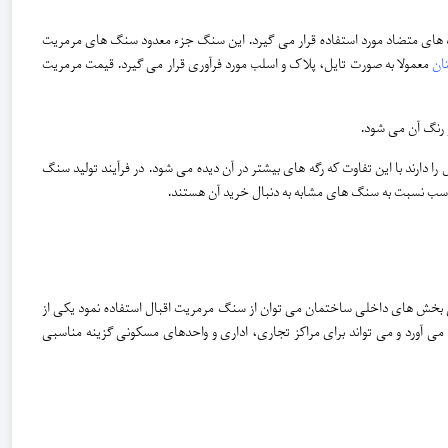
‌ های متضاد مورد استفاده قرار می ‌گیرد. این سنگ جزء معدود سنگ های مرمریت
ان
معمولا به صورت تایل، پلاک و اسلب مورد فرآوری قرار می ‌گیرد. قیمت مرمریت
 رنگ آن می شود.
را دارند با این تفاوت که رگه های بیشتر در آن دیده می شود. در فرآیند تولید سنگ
سب نسبت به سنگ های مشابه به دنبال خرید آن هستند.
بخش های داخلی ساختمان می توان از سنگ مرمریت اقبال استفاده نمود یکی از
آورد و می تواند برای مراکز تجاری، اداری و واحدهای مسکونی گزینه مناسبی