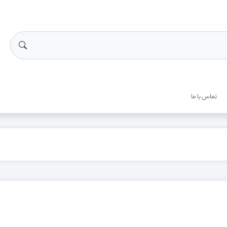
تماس با ما