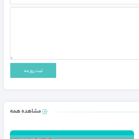
مشاهده همه