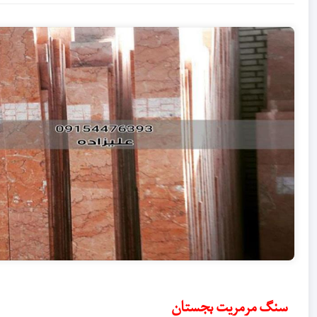
سنگ مرمریت بجستان