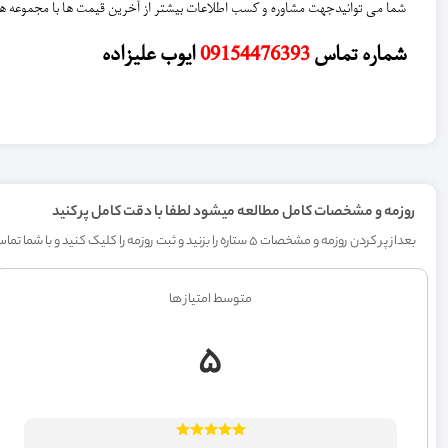
شما می توانیدجهت مشاوره و کسب اطلاعات بیشتر از آخرین قیمت ها با مجموعه ه
شماره تماس
09154476393
ایوب علیزاده
روزمه و مشخصات کامل مطالعه میشود لطفا با دقت کامل پر کنید
بعداز پر کردن روزمه و مشخصات 5 ستاره را بزنید و ثبت روزمه را کلیک کنید و با شما تماس خواهیم گرفت
متوسط امتیاز ها
5