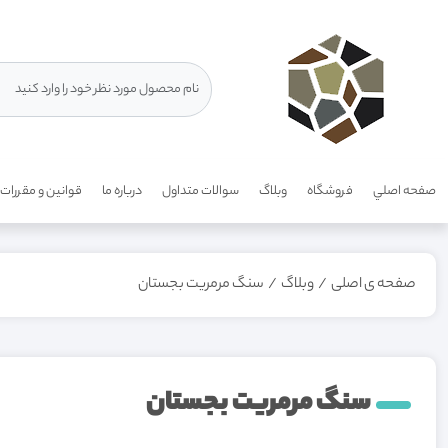
صفحه اصلي
فروشگاه
وبلاگ
سوالات متداول
درباره ما
قوانين و مقررات
صفحه ی اصلی
/
وبلاگ
/
سنگ مرمریت بجستان
سنگ مرمریت بجستان