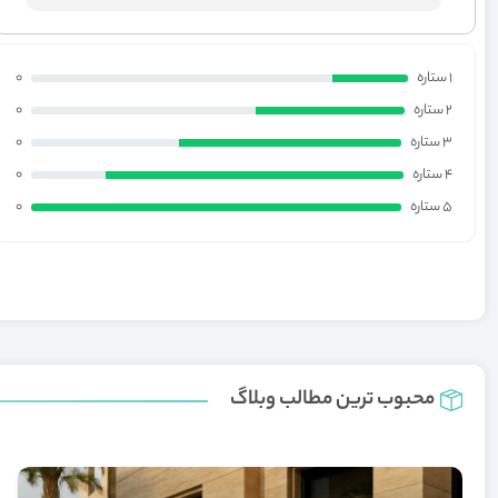
1 ستاره
0
2 ستاره
0
3 ستاره
0
4 ستاره
0
5 ستاره
0
محبوب ترین مطالب وبلاگ