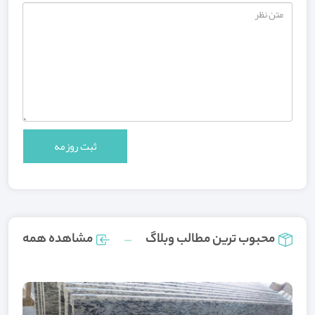
محبوب ترین مطالب وبلاگ
مشاهده همه