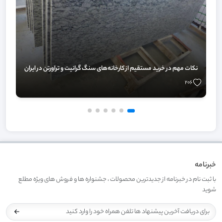
نکات مهم در خرید مستقیم از کارخانه‌های سنگ گرانیت و تراورتن در ایران
206
خبرنامه
با ثبت نام در خبرنامه از جدیدترین محصولات ، جشنواره ها و فروش های ویژه مطلع
شوید