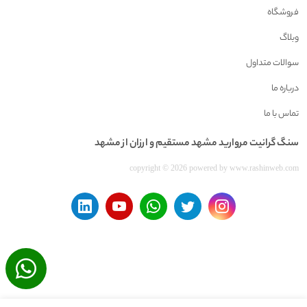
فروشگاه
وبلاگ
سوالات متداول
درباره ما
تماس با ما
سنگ گرانيت مرواريد مشهد مستقیم و ارزان از مشهد
copyright © 2026 powered by
www.rashinweb.com