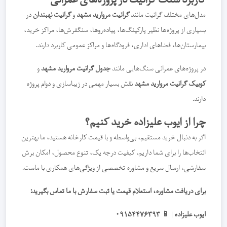
کاربرد سنگ گرانیت در پروژه‌های عمرانی
مدل‌های مختلف گرانیت مانند
گرانیت مروارید مشهد
و
گرانیت نهبندان
در
بسیاری از پروژه‌ها نظیر پارکینگ‌ها، پیاده‌روها، سنگفرش‌ها، مراکز خرید،
بیمارستان‌ها، فضاهای اداری، فرودگاه‌ها و مراکز عمومی کاربرد دارند.
در پروژه‌های عمرانی سنگ‌هایی مانند
جدول گرانیت مروارید مشهد
و
کوبیک گرانیت مروارید مشهد
نقش بسیار مهمی در زیباسازی و دوام پروژه
دارند.
چرا از ایوب علیزاده خرید کنیم؟
اگر به دنبال خرید مستقیم، بی‌واسطه و با قیمت کارخانه هستید، ما بهترین
انتخاب‌ها را برای شما داریم. کیفیت درجه یک، تنوع محصول، امکان برش
سفارشی، ارسال سریع و مشاوره تخصصی از ویژگی‌های همکاری با ماست.
برای دریافت مشاوره، استعلام قیمت یا ثبت سفارش با ما تماس بگیرید:
ایوب علیزاده
| 📱
۰۹۱۵۴۴۷۶۳۹۳