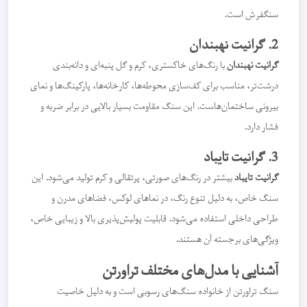
سنگفرش است.
2. گرانیت نهبندان
گرانیت نهبندان
با رنگ‌های خاکستری، کرم و گل پنبه‌ای و دانه‌بندی
درشت‌تر، مناسب برای کف‌سازی محوطه‌ها، کارخانه‌ها، پارکینگ‌ها و نمای
بیرونی ساختمان‌هاست. این سنگ مقاومت بسیار بالایی در برابر ضربه و
فشار دارد.
3. گرانیت تایباد
گرانیت تایباد
بیشتر در رنگ‌های صورتی، پرتقالی و کرم تولید می‌شود. این
سنگ خاص، به دلیل تنوع رنگ، در نماهای لوکس، فضاهای مدرن و
طراحی داخلی استفاده می‌شود. قابلیت پولیش‌پذیری بالا و زیبایی خاص،
ویژگی‌های برجسته آن هستند.
آشنایی با مدل‌های مختلف تراورتن
سنگ تراورتن از خانواده سنگ‌های رسوبی است و به دلیل خاصیت