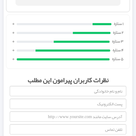
1 ستاره
0
2 ستاره
0
3 ستاره
0
4 ستاره
0
5 ستاره
0
نظرات کاربران پیرامون این مطلب