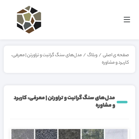
صفحه ی اصلی
/
وبلاگ
/
مدل‌های سنگ گرانیت و تراورتن | معرفی،
کاربرد و مشاوره
مدل‌های سنگ گرانیت و تراورتن | معرفی، کاربرد
و مشاوره