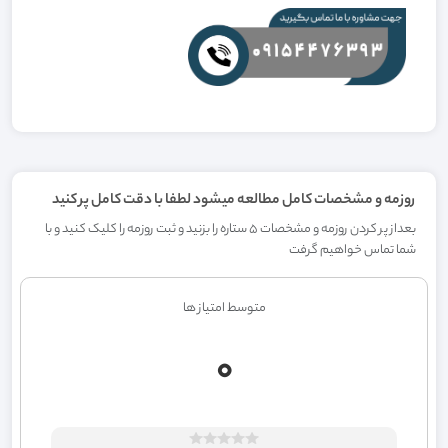
روزمه و مشخصات کامل مطالعه میشود لطفا با دقت کامل پر کنید
بعداز پر کردن روزمه و مشخصات 5 ستاره را بزنید و ثبت روزمه را کلیک کنید و با
شما تماس خواهیم گرفت
متوسط امتیاز ها
0