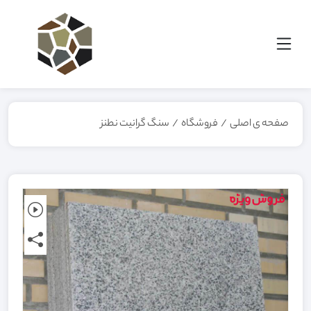
صفحه ی اصلی
/
فروشگاه
/
سنگ گرانیت نطنز