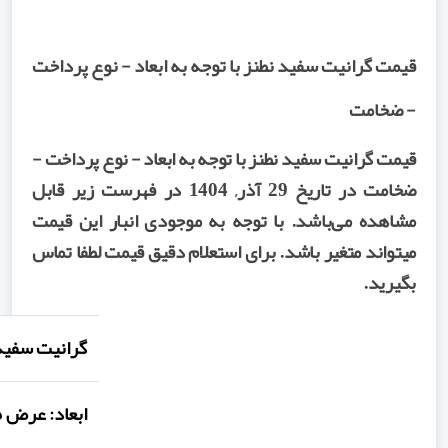
قیمت گرانیت سفید نطنز با توجه به ابعاد - نوع پرداخت
- ضخامت
قیمت گرانیت سفید نطنز با توجه به ابعاد - نوع پرداخت -
ضخامت در تاریخ 29 آذر, 1404 در فهرست زیر قابل
مشاهده می‌باشد. با توجه به موجودی انبار این قیمت
میتواند متغیر باشد. برای استعلام دقیق قیمت لطفا تماس
بگیرید.
گرانیت سفید