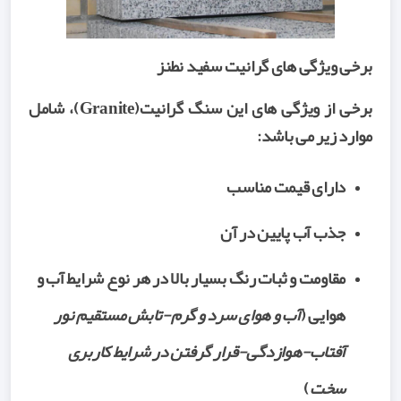
برخی ویژگی های گرانیت سفید نطنز
برخی از ویژگی های این سنگ گرانیت(Granite)، شامل
موارد زیر می باشد:
دارای قیمت مناسب
جذب آب پایین در آن
مقاومت و ثبات رنگ بسیار بالا در هر نوع شرایط آب و
هوایی (
آب و هوای سرد و گرم-تابش مستقیم نور
آفتاب-هوازدگی-قرار گرفتن در شرایط کاربری
سخت
)