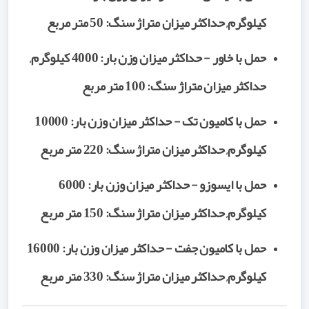
کیلوگرم, حداکثر میزان متراژ سنگ: 50 متر مربع
حمل با خاور - حداکثر میزان وزن بار: 4000 کیلوگرم,
حداکثر میزان متراژ سنگ: 100 متر مربع
حمل با کامیون تک - حداکثر میزان وزن بار: 10000
کیلوگرم, حداکثر میزان متراژ سنگ: 220 متر مربع
حمل با ایسوزو - حداکثر میزان وزن بار: 6000
کیلوگرم, حداکثر میزان متراژ سنگ: 150 متر مربع
حمل با کامیون جفت - حداکثر میزان وزن بار: 16000
کیلوگرم, حداکثر میزان متراژ سنگ: 330 متر مربع