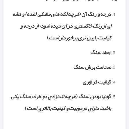
درجه و رنگ آن (
هرچه لکه های مشکی (غده) و هاله
ای از رنگ خاکستری در آن دیده شود، از درجه و
کیفیت پایین تری برخوردار است
)
ابعاد سنگ
ضخامت برش سنگ
کیفیت فرآوری
گونیا بودن سنگ (
هرچه اندازه ی دو طرف سنگ یکی
باشد، دارای مرغوبیت و کیفیت بالاتری است
)