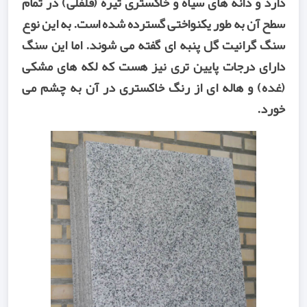
دارد و دانه های سیاه و خاکستری تیره (فلفلی) در تمام
سطح آن به طور یکنواختی گسترده شده است. به این نوع
سنگ گرانیت گل پنبه ای گفته می شوند. اما این سنگ
دارای درجات پایین تری نیز هست که لکه های مشکی
(غده) و هاله ای از رنگ خاکستری در آن به چشم می
خورد.