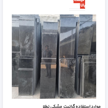
بالا
موارد استفاده گرانیت مشکی نطنز