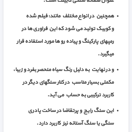
عنوان صفحه سنگی کابینت است.
همچنین در انواع مختلف مانند: فیلم شده
و کوبیک تولید می شود که این فراوری ها در
رمپهای پارکینگ و پیاده رو ها مورد استفاده قرار
میگیرد.
و در نهایت به دلیل رنگ سیاه منحصر بفرد و زیبا،
مکملی بسیار مناسب در کنار سنگهای دیگر در
کاربرد ترکیبی به حساب می آید.
این سنگ رایج و پرتقاضا در ساخت پادری
سنگی یا سنگ آستانه نیز کاربرد دارد.