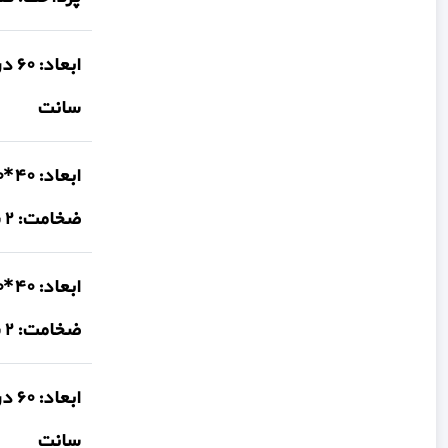
سانت
ضخامت: ۲ سانت
ضخامت: ۲ سانت
سانت