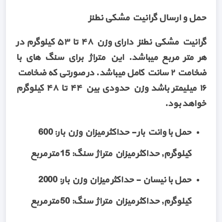
حمل و ارسال گرانیت مشکی نطنز
گرانیت مشکی نطنز دارای وزن ۴۸ تا ۵۳ کیلوگرم در
هر متر مربع میباشد. این متراژ برای سنگ های با
ضخامت ۲ سانت کامل میباشد. در صورتی که ضخامت
۱۶ میلیمتر باشد وزن حدودی بین ۴۴ تا ۴۸ کیلوگرم
خواهد بود.
حمل با وانت بار - حداکثر میزان وزن بار: 600
کیلوگرم, حداکثر میزان متراژ سنگ: 15 متر مربع
حمل با نیسان - حداکثر میزان وزن بار: 2000
کیلوگرم, حداکثر میزان متراژ سنگ: 50 متر مربع