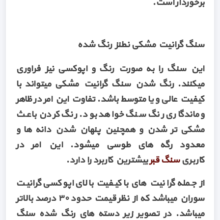
برخوردار است.
سنگ گرانیت مشکی نطنز رنگ شده
این سنگ را به صورت رنگ و اپوکسی نیز فراوری
میکنند. رنگ شدن سنگ گرانیت مشکی میتواند با
کیفیت عالی و یا متوسط باشد. تفاوت این امر در ظاهر
و ماندگاری رنگ سنگ خواهد بود. رنگ کردن باعث
مشکی تر شدن و همچنین پنهان شدن دانه ها و
معدود رگه های طوسی میشود. این امر در
کاربری
سنگ قبر
بیشترین کاربرد را دارد.
از جمله گرانیت های با کیفیت بالای اپوکسی گرانیت
سوران میباشد که از نظر قیمت حدود ۳۰ درصد بالاتر
میباشد. در تصویر زیر دسته های رنگ شده سنگ