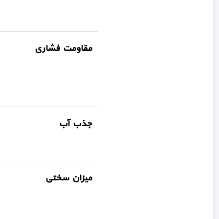
مقاومت فشاری
جذب آب
میزان سختی