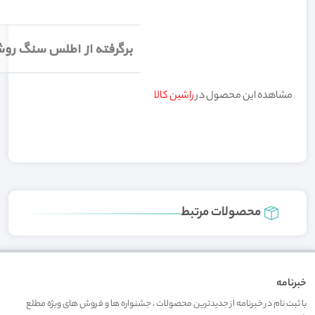
برگرفته از اطلس سنگ روش
مشاهده این محصول در
راشین کالا
محصولات مرتبط
خبرنامه
با ثبت نام در خبرنامه از جدیدترین محصولات ، جشنواره ها و فروش های ویژه مطلع