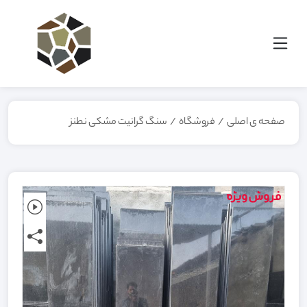
صفحه ی اصلی
/
فروشگاه
/
سنگ گرانیت مشکی نطنز