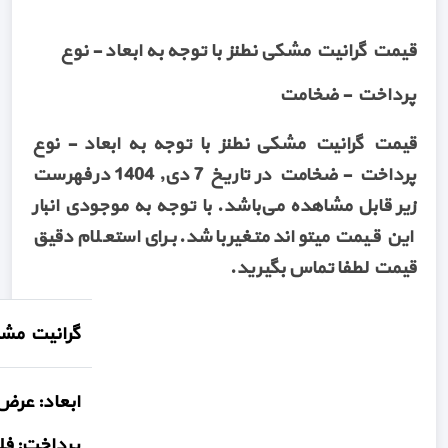
قیمت گرانیت مشکی نطنز با توجه به ابعاد - نوع
پرداخت - ضخامت
قیمت گرانیت مشکی نطنز با توجه به ابعاد - نوع
پرداخت - ضخامت در تاریخ 7 دی, 1404 در فهرست
زیر قابل مشاهده می‌باشد. با توجه به موجودی انبار
این قیمت میتواند متغیر باشد. برای استعلام دقیق
قیمت لطفا تماس بگیرید.
گرانیت مشک
پرداخت: فلیم - 