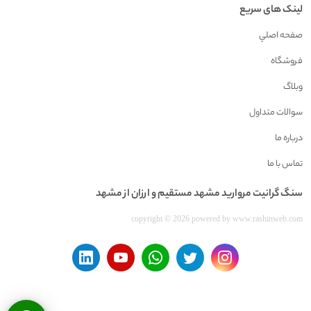
لینک های سریع
صفحه اصلي
فروشگاه
وبلاگ
سوالات متداول
درباره ما
تماس با ما
سنگ گرانيت مرواريد مشهد مستقیم و ارزان از مشهد
copyright © 2026 powered by
www.rashinweb.com