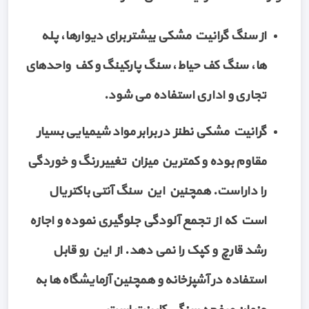
از سنگ گرانیت مشکی بیشتر برای دیوارها، پله
ها، سنگ کف حیاط، سنگ پارکینگ و کف واحدهای
تجاری و اداری استفاده می شود.
گرانیت مشکی نطنز در برابر مواد شیمیایی بسیار
مقاوم بوده و کمترین میزان تغییر رنگ و خوردگی
را داراست. همچنین این سنگ آنتی باکتریال
است که از تجمع آلودگی جلوگیری نموده و اجازه
رشد قارچ و کپک را نمی دهد. از این رو قابل
استفاده در آشپزخانه و همچنین آزمایشگاه ها به