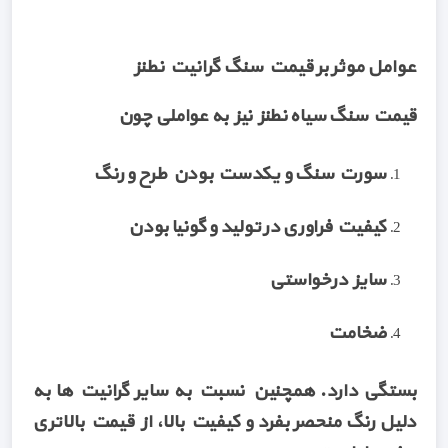
عوامل موثر بر قیمت سنگ گرانیت نطنز
قیمت سنگ سیاه نطنز نیز به عواملی چون
سورت سنگ و یکدست بودن طرح و رنگ
کیفیت فراوری در تولید و گونیا بودن
سایز درخواستی
ضخامت
بستگی دارد. همچنین نسبت به سایر گرانیت ها به
دلیل رنگ منحصر بفرد و کیفیت بالا، از قیمت بالاتری