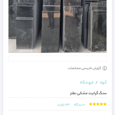
گزارش نادرستی مشخصات
گروه
فروشگاه
سنگ گرانیت مشکی نطنز
0
دیدگاه
173
بازدید