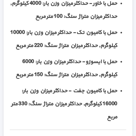
حمل با خاور - حداکثر میزان وزن بار: 4000 کیلوگرم,
حداکثر میزان متراژ سنگ: 100 متر مربع
حمل با کامیون تک - حداکثر میزان وزن بار: 10000
کیلوگرم, حداکثر میزان متراژ سنگ: 220 متر مربع
حمل با ایسوزو - حداکثر میزان وزن بار: 6000
کیلوگرم, حداکثر میزان متراژ سنگ: 150 متر مربع
حمل با کامیون جفت - حداکثر میزان وزن بار:
16000 کیلوگرم, حداکثر میزان متراژ سنگ: 330 متر
مربع