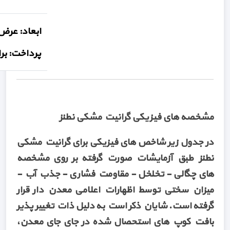
پرداخت: براق - 
مشخصه های فیزیکی گرانیت مشکی نطنز
در جدول زیر شاخص های فیزیکی برای گرانیت مشکی
نطنز طبق آزمایشات صورت گرفته بر روی مشخصه
های چگالی - تخلخل - مقاومت فشاری - جذب آب -
میزان سختی توسط اظهارات اعلامی معدن دار قرار
گرفته است. شایان ذکر است به دلیل ذات تغییر پذیر
بافت کوپ های استحصال شده در جای جای معدن،