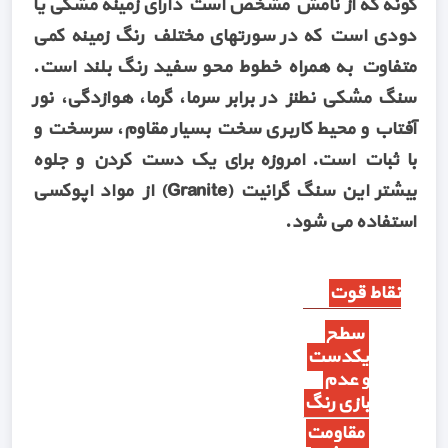
گونه که از نامش مشخص است دارای زمینه مشکی یا
دودی است که در سورتهای مختلف رنگ زمینه کمی
متفاوت به همراه خطوط محو سفید رنگ بلند است.
سنگ مشکی نطنز در برابر سرما، گرما، هوازدگی، نور
آفتاب و محیط کاربری سخت بسیار مقاوم، سرسخت و
با ثبات است. امروزه برای یک دست کردن و جلوه
بیشتر این سنگ گرانیت (Granite) از مواد اپوکسی
استفاده می شود.
نقاط قوت
سطح
یکدست
و عدم
بازی رنگ
مقاومت