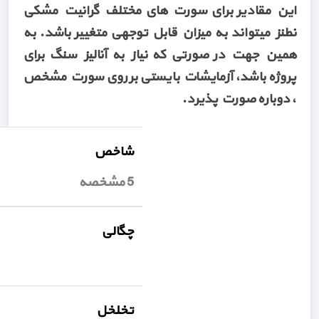
این مقادیر برای سورت های مختلف گرانیت مشکی
نطنز میتواند به میزان قابل توجهی متغییر باشد. به
همین جهت در صورتی که نیاز به آنالیز سنگ برای
پروژه باشد، آزمایشات بایستی بر روی سورت مشخص
، دوباره صورت پذیرد.
شاخص
5 مشخصه
چگالی
تخلخل