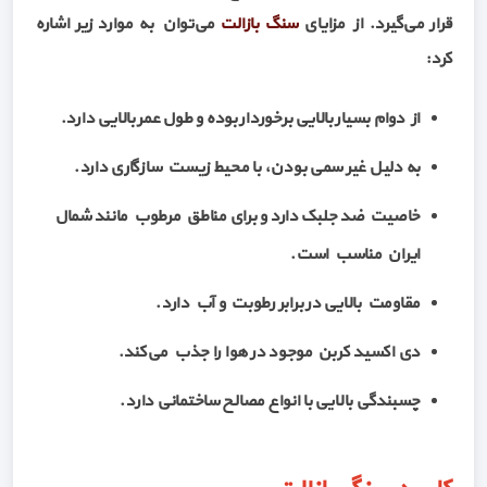
قرار می‌گیرد. از مزایای
سنگ بازالت
می‌توان به موارد زیر اشاره
کرد:
از دوام بسیار بالایی برخوردار بوده و طول عمر بالایی دارد.
به دلیل غیر سمی بودن، با محیط زیست سازگاری دارد.
خاصیت ضد جلبک دارد و برای مناطق مرطوب مانند شمال
ایران مناسب است.
مقاومت بالایی در برابر رطوبت و آب دارد.
دی اکسید کربن موجود در هوا را جذب می‌کند.
چسبندگی بالایی با انواع مصالح ساختمانی دارد.