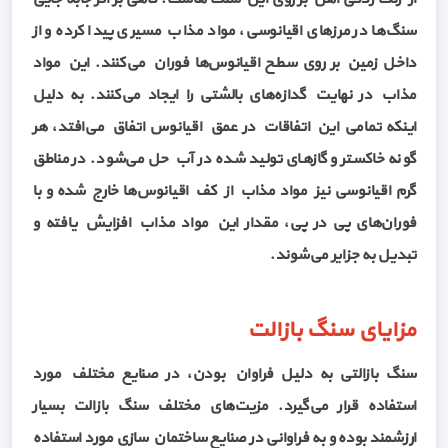
سنگ‌ها در مرز‌های اقیانوسی، مواد مذاب مسیری پیدا کرده و از
داخل زمین بر روی سطح اقیانوس‌ها فوران می‌کنند. این مواد
مذاب در نهایت گدازه‌های بالشتی را ایجاد می‌کنند. به دلیل
اینکه تمامی این اتفاقات در عمق اقیانوس اتفاق می‌افتد، هر
گونه خاکستر و گازهای تولید شده در آب حل می‌شود. در مناطق
گرم اقیانوسی نیز مواد مذاب از کف اقیانوس‌ها خارج شده و با
فوران‌های پی در پی، مقدار این مواد مذاب افزایش یافته و
تبدیل به جزایر می‌شوند.
مزایای سنگ بازالت
سنگ‌ بازالتی به دلیل فراوان بودن، در صنایع مختلف مورد
استفاده قرار می‌گیرد. مزیت‌های مختلف سنگ بازالت بسیار
ارزشمند بوده و به فراوانی در صنایع ساختمان سازی مورد استفاده