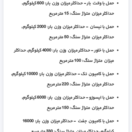
حمل با وانت بار - حداکثر میزان وزن بار: 600 کیلوگرم,
حداکثر میزان متراژ سنگ: 15 متر مربع
حمل با نیسان - حداکثر میزان وزن بار: 2000 کیلوگرم,
حداکثر میزان متراژ سنگ: 50 متر مربع
حمل با خاور - حداکثر میزان وزن بار: 4000 کیلوگرم, حداکثر
میزان متراژ سنگ: 100 متر مربع
حمل با کامیون تک - حداکثر میزان وزن بار: 10000 کیلوگرم,
حداکثر میزان متراژ سنگ: 220 متر مربع
حمل با ایسوزو - حداکثر میزان وزن بار: 6000 کیلوگرم,
حداکثر میزان متراژ سنگ: 150 متر مربع
حمل با کامیون جفت - حداکثر میزان وزن بار: 16000
کیلوگرم, حداکثر میزان متراژ سنگ: 330 متر مربع