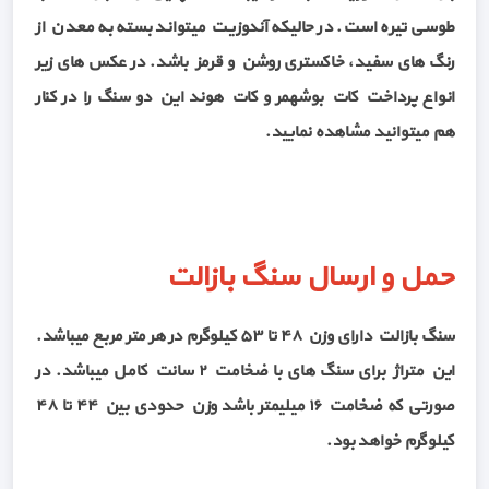
طوسی تیره است. در حالیکه آندوزیت میتواند بسته به معدن از
رنگ های سفید، خاکستری روشن و قرمز باشد. در عکس های زیر
انواع پرداخت کات بوشهمر و کات هوند این دو سنگ را در کنار
هم میتوانید مشاهده نمایید.
حمل و ارسال سنگ بازالت
سنگ بازالت دارای وزن ۴۸ تا ۵۳ کیلوگرم در هر متر مربع میباشد.
این متراژ برای سنگ های با ضخامت ۲ سانت کامل میباشد. در
صورتی که ضخامت ۱۶ میلیمتر باشد وزن حدودی بین ۴۴ تا ۴۸
کیلوگرم خواهد بود.