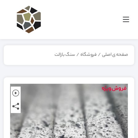
صفحه ی اصلی
/
فروشگاه
/
سنگ بازالت