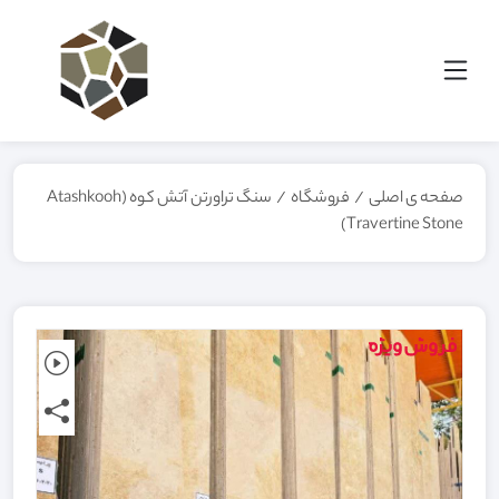
صفحه ی اصلی
/
فروشگاه
/
سنگ تراورتن آتش کوه (Atashkooh
Travertine Stone)