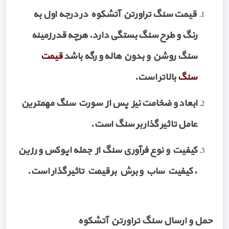
قیمت سنگ تراورتن آتشکوه در درجه اول به
رنگ و طرح سنگ بستگی دارد. هرچه قدر زمینه
سنگ روشن و بدون هاله و رگه باشد
قیمت
سنگ
بالاتر است.
ابعاد و ضخامت نیز پس از سورت سنگ مهمترین
عامل تاثیر گذار بر سنگ است.
کیفیت و نوع فرآوری سنگ از جمله اپوکس و رزین
، کیفیت ساب و برش بر قیمت تاثیر گذار است.
حمل و ارسال سنگ تراورتن آتشکوه