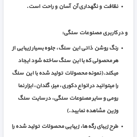
نظافت و نگهداری آن آسان و راحت است.
و در کاربری مصنوعات سنگی:
رنگ روشن ذاتی این سنگ، جلوه بسیار زیبایی از
هر محصولی که با این سنگ ساخته شود ایجاد
میکند.(نمونه محصولات تولید شده با این سنگ
را میتوانید در انواع دکوری، میز، گلدان، ابزار نما
رومی و سایر مصنوعات سنگی، در سایت سنگ
وزین مشاهده نمایید.)
طرح زیبای رگه ها، زیبایی محصولات تولید شده را