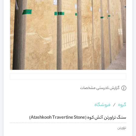
گزارش نادرستی مشخصات
گروه
فروشگاه
سنگ تراورتن آتش کوه (Atashkooh Travertine Stone)
تراورتن