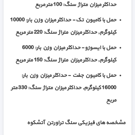
حداکثر میزان متراژ سنگ: 100 متر مربع
حمل با کامیون تک - حداکثر میزان وزن بار: 10000
کیلوگرم, حداکثر میزان متراژ سنگ: 220 متر مربع
حمل با ایسوزو - حداکثر میزان وزن بار: 6000
کیلوگرم, حداکثر میزان متراژ سنگ: 150 متر مربع
حمل با کامیون جفت - حداکثر میزان وزن بار:
16000 کیلوگرم, حداکثر میزان متراژ سنگ: 330 متر
مربع
مشخصه های فیزیکی سنگ تراورتن آتشکوه