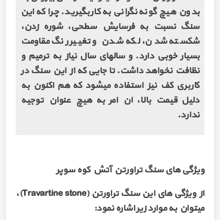
بدون هیچ گونه نگرانی به کار بگیرید. چرا که این
سنگ نسبت به فرسایش سطحی، شوره زدن،
شکسته شدن، لکه شدن و تغییر رنگ مقاومت
بسیار خوبی دارد. و سالهای سال نیاز به ترمیم و
نظافت نخواهد داشت. تا جایی که از این سنگ در
کاربری کف نیز استفاده میشود که هم اکنون به
دلیل قیمت بالا، ان امر به هیچ عنوان توجیه
ندارد.
ویژگی های سنگ تراورتن آتش کوه سوپر
از ویژگی های این سنگ تراورتن (Travartine stone)،
میتوان به موارد زیر اشاره نمود: