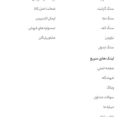
سنگ گرانیت
ضمانت اصل کالا
سنگ نما
ارسال اکسپرس
سنگ کف
جسنواره هاي فروش
تراورتن
مشاور رايگان
سنگ جدول
لینک های سریع
صفحه اصلي
فروشگاه
وبلاگ
سوالات متداول
درباره ما
تماس با ما