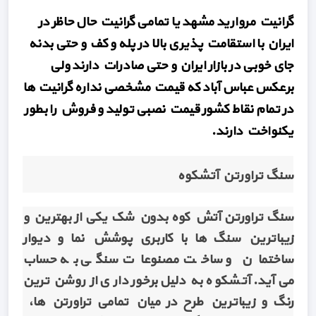
گرانیت مروارید مشهد یا تمامی گرانیت حال حاظر در
ایران با استقامت پذیری بالا در پله و کف و حتی بدنه
جای خوبی در بازار ایران و حتی صادرات دارند ولی
برعکس عباس آباد که قیمت مشخصی نداره گرانیت ها
در تمام نقاط کشور قیمت نصبی تولید و فروش را بطور
یکنواخت دارند.
سنگ تراورتن آتشکوه
سنگ تراورتن آتش کوه بدون شک یکی از بهترین و
زیباترین سنگ ها با کاربری پوشش نما و دیوار
ساختمان و ساخت مصنوعات سنگی به حساب
می‌آید. آتشکوه به دلیل برخورداری از روشن ترین
رنگ و زیباترین طرح در میان تمامی تراورتن ها،