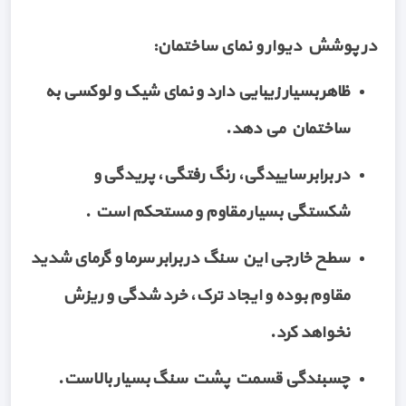
در پوشش دیوار و نمای ساختمان:
ظاهر بسیار زیبایی دارد و نمای شیک و لوکسی به
ساختمان می دهد.
در برابر ساییدگی، رنگ رفتگی، پریدگی و
شکستگی بسیار مقاوم و مستحکم است .
سطح خارجی این سنگ در برابر سرما و گرمای شدید
مقاوم بوده و ایجاد ترک، خرد شدگی و ریزش
نخواهد کرد.
چسبندگی قسمت پشت سنگ بسیار بالاست.