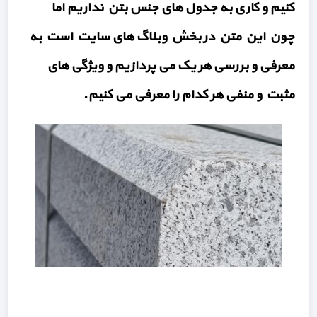
کنیم و کاری به جدول های جنس بتن نداریم اما
چون این متن در بخش وبلاگ های سایت است به
معرفی و بررسی هر یک می پردازیم و ویژگی های
مثبت و منفی هر کدام را معرفی می کنیم.