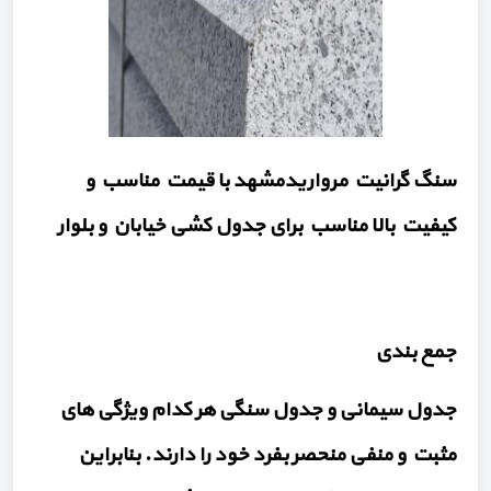
سنگ گرانیت
مرواریدمشهد با قیمت مناسب و
کیفیت بالا مناسب برای جدول کشی خیابان و بلوار
جمع بندی
جدول سیمانی و جدول سنگی هر کدام ویژگی های
مثبت و منفی منحصر بفرد خود را دارند. بنابراین