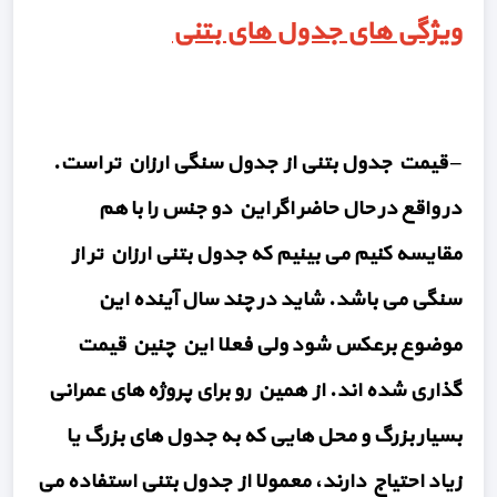
ویژگی های جدول های بتنی
– قیمت جدول بتنی از جدول سنگی ارزان تر است.
در واقع در حال حاضر اگر این دو جنس را با هم
مقایسه کنیم می بینیم که جدول بتنی ارزان تر از
سنگی می باشد. شاید در چند سال آینده این
موضوع برعکس شود ولی فعلا این چنین قیمت
گذاری شده اند. از همین رو برای پروژه های عمرانی
بسیار بزرگ و محل هایی که به جدول های بزرگ یا
زیاد احتیاج دارند، معمولا از جدول بتنی استفاده می