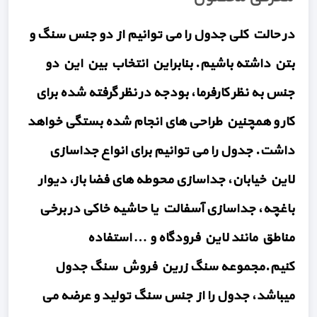
در حالت کلی جدول را می توانیم از دو جنس سنگ و
بتن داشته باشیم. بنابراین انتخاب بین این دو
جنس به نظر کارفرما، بودجه در نظر گرفته شده برای
کار و همچنین طراحی های انجام شده بستگی خواهد
داشت. جدول را می توانیم برای انواع جداسازی
لاین خیابان، جداسازی محوطه های فضا باز، دیوار
باغچه، جداسازی آسفالت یا حاشیه خاکی در برخی
مناطق مانند لاین فرودگاه و … استفاده
کنیم.مجموعه سنگ زرین فروش سنگ جدول
میباشد، جدول را از جنس سنگ تولید و عرضه می