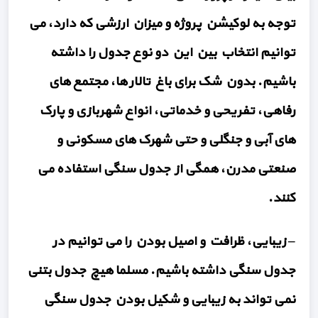
توجه به لوکیشن پروژه و میزان ارزشی که دارد، می
توانیم انتخاب بین این دو نوع جدول را داشته
باشیم. بدون شک برای باغ تالار ها، مجتمع های
رفاهی، تفریحی و خدماتی، انواع شهربازی و پارک
های آبی و جنگلی و حتی شهرک های مسکونی و
صنعتی مدرن، همگی از جدول سنگی استفاده می
کنند.
– زیبایی، ظرافت و اصیل بودن را می توانیم در
جدول سنگی داشته باشیم. مسلما هیچ جدول بتنی
نمی تواند به زیبایی و شکیل بودن جدول سنگی