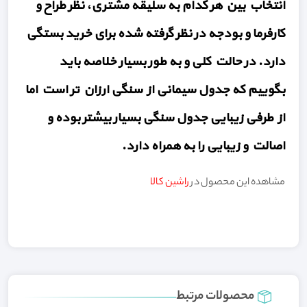
انتخاب بین هر کدام به سلیقه مشتری، نظر طراح و
کارفرما و بودجه در نظر گرفته شده برای خرید بستگی
دارد. در حالت کلی و به طور بسیار خلاصه باید
بگوییم که جدول سیمانی از سنگی ارزان تر است اما
از طرفی زیبایی جدول سنگی بسیار بیشتر بوده و
اصالت و زیبایی را به همراه دارد.
مشاهده این محصول در
راشین کالا
محصولات مرتبط