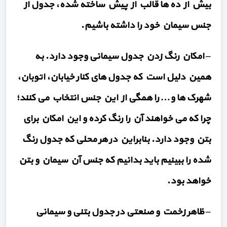
بیش از ده ها قالب از پیش ساخته شده، جدول از
جنس سیمان خود را داشته باشیم.
– امکان رنگ زدن جدول سیمانی وجود دارد. به
همین دلیل است که جدول های کنار خیابان، اتوبان،
شهرک ها و… را همگی از این جنس انتخاب می کنند؛
چرا که می خواهند آن را رنگ کرده و این امکان برای
بتن وجود دارد. بنابراین در هر محلی که جدول رنگ
شده را ببینیم باید بدانیم که جنس آن سیمان و بتن
خواهد بود.
– ظاهر زخمت و صنعتی در جدول بتنی و سیمانی