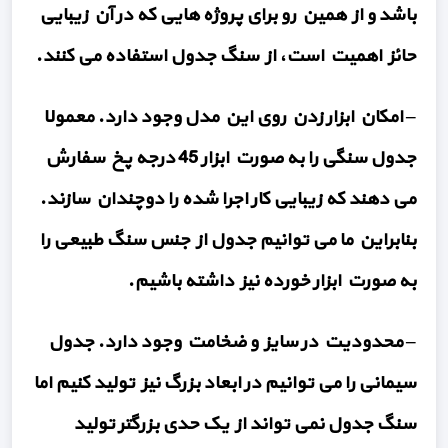
باشد و از همین رو برای پروژه هایی که در آن زیبایی
حائز اهمیت است، از سنگ جدول استفاده می کنند.
– امکان ابزار زدن روی این مدل وجود دارد. معمولا
جدول سنگی را به صورت ابزار 45 درجه پخ سفارش
می دهند که زیبایی کار اجرا شده را دوچندان سازند.
بنابراین ما می توانیم جدول از جنس سنگ طبیعی را
به صورت ابزار خورده نیز داشته باشیم.
– محدودیت در سایز و ضخامت وجود دارد. جدول
سیمانی را می توانیم در ابعاد بزرگ نیز تولید کنیم اما
سنگ جدول نمی تواند از یک حدی بزرگتر تولید