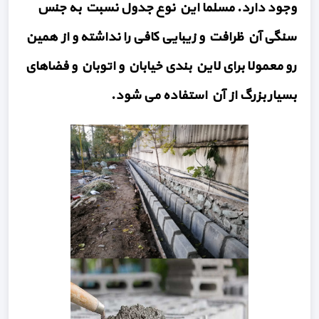
وجود دارد. مسلما این نوع جدول نسبت به جنس
سنگی آن ظرافت و زیبایی کافی را نداشته و از همین
رو معمولا برای لاین بندی خیابان و اتوبان و فضاهای
بسیار بزرگ از آن استفاده می شود.