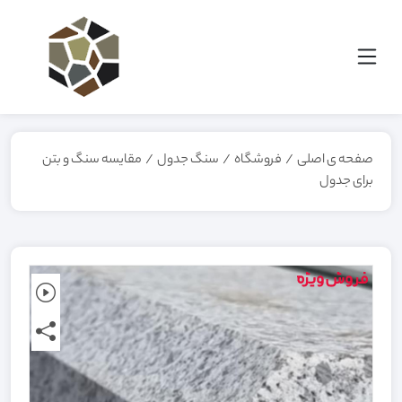
صفحه ی اصلی
/
فروشگاه
/
سنگ جدول
/
مقایسه سنگ و بتن
برای جدول