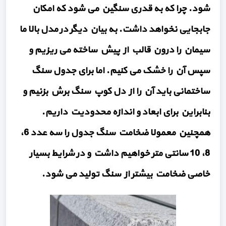
شود. چرا که به قدری سنگین می شود که امکان
جابجایی نخواهد داشت. به بیان دیگر در مدل بالا ما
سیمان را درون قالب از پیش ساخته می ریزیم و
سپس آن را خشک می کنیم. اما برای جدول سنگ
ساختمانی باید آن را از دل کوپ سنگ برش بزنیم و
بنابراین برای ابعاد و اندازه محدودیت داریم.
همچنین معمولا ضخامت سنگ جدول را سه عدد 6،
8، 10 سانتی متر خواهیم داشت و در شرایط بسیار
خاصی ضخامت بیشتر از سنگ تولید می شود.