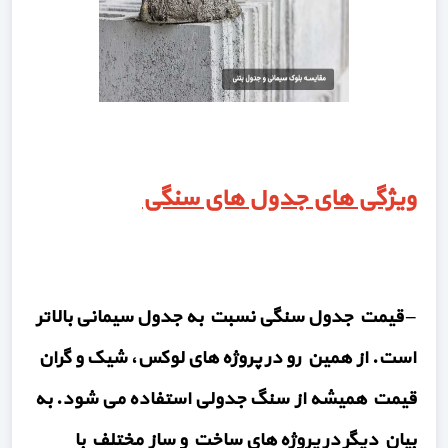
ویژگی های جدول های سنگی
–
قیمت جدول سنگی
نسبت به جدول سیمانی بالاتر
است. از همین رو در پروژه های لوکس، شیک و گران
قیمت همیشه از سنگ جدولی استفاده می شود. به
بیان دیگر در پروژه های ساخت و ساز مختلف با