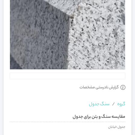
گزارش نادرستی مشخصات
گروه
سنگ جدول
مقایسه سنگ و بتن برای جدول
جدول خیابان