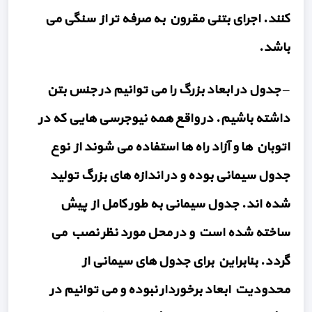
کنند. اجرای بتنی مقرون به صرفه تر از سنگی می
باشد.
– جدول در ابعاد بزرگ را می توانیم در جنس بتن
داشته باشیم. در واقع همه نیوجرسی هایی که در
اتوبان ها و آزاد راه ها استفاده می شوند از نوع
جدول سیمانی بوده و در اندازه های بزرگ تولید
شده اند. جدول سیمانی به طور کامل از پیش
ساخته شده است و در محل مورد نظر نصب می
گردد. بنابراین برای جدول های سیمانی از
محدودیت ابعاد برخوردار نبوده و می توانیم در