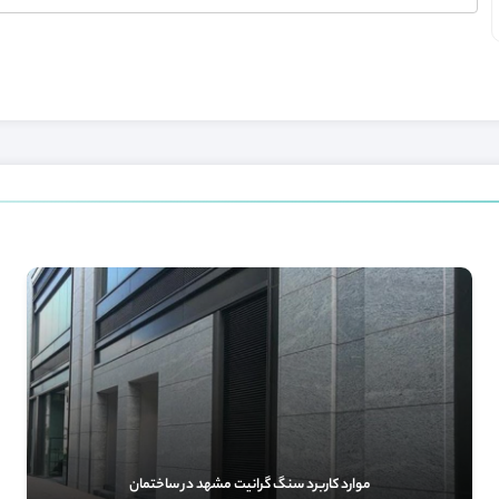
موارد کاربرد سنگ گرانیت مشهد در ساختمان