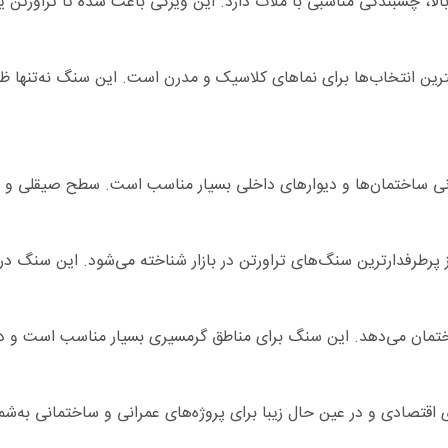
ا، چسبندگی مناسبی با ملات دارد. این ویژگی باعث شده تا تراورتن ی
ین انتخاب‌ها برای نماهای کلاسیک و مدرن است. این سنگ نه‌تنها ظاهر 
 بیرونی ساختمان‌ها و دیوارهای داخلی بسیار مناسب است. سطح صیقلی
ز پرطرفدارترین سنگ‌های تراورتن در بازار شناخته می‌شود. این سنگ در
اختمان می‌دهد. این سنگ برای مناطق گرمسیری بسیار مناسب است و در
 اقتصادی و در عین حال زیبا برای پروژه‌های عمرانی و ساختمانی به‌شما