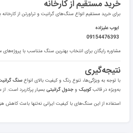
خرید مستقیم از کارخانه
برای خرید مستقیم انواع سنگ‌های گرانیت و تراورتن از کارخانه
ایوب علیزاده
09154476393
مشاوره رایگان برای انتخاب بهترین سنگ متناسب با پروژه‌های س
نتیجه‌گیری
با توجه به ویژگی‌ها، تنوع رنگ و کیفیت بالای انواع
سنگ گرانیت
به‌ویژه در قالب
کوبیک
و
جدول گرانیتی
بسیار پرکاربرد است. از 
استفاده از این سنگ‌های با کیفیت ایرانی نه‌تنها باعث کاهش هز