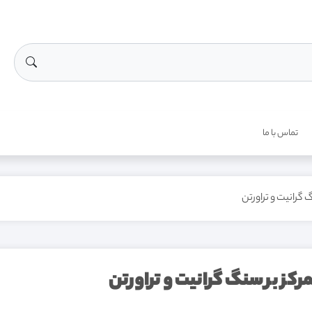
تماس با ما
گرانیت و تراورتن
کز بر سنگ گرانیت و تراورتن