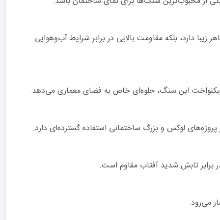
کی از محبوب‌ترین سنگ‌ها برای نمای ساختمان باشد.
زیبا دارد، بلکه مقاومت بالایی در برابر شرایط آب‌وهوایی
 و یکنواخت این سنگ، جلوه‌ای خاص به فضای معماری می‌دهد.
 پروژه‌های لوکس و بزرگ ساختمانی استفاده گسترده‌ای دارد.
 برابر تابش شدید آفتاب مقاوم است.
ر می‌رود.