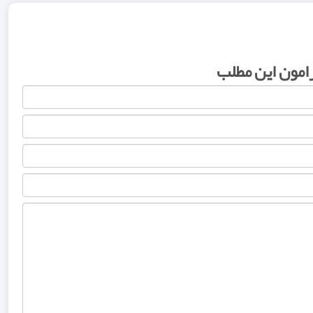
رامون این مطلب