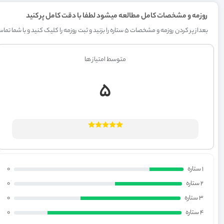
روزمه و مشخصات کامل مطالعه میشود لطفا با دقت کامل پر کنید
بعداز پر کردن روزمه و مشخصات 5 ستاره را بزنید و ثبت روزمه را کلیک کنید و با شما تماس خواهیم گرفت
متوسط امتیاز ها
5
1 ستاره
0
2 ستاره
0
3 ستاره
0
4 ستاره
0