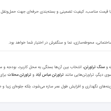
 با قیمت مناسب، کیفیت تضمینی و بسته‌بندی حرفه‌ای جهت حمل‌ونقل د
اختمانی، محوطه‌سازی، نما و سنگفرش در اختیار شما خواهد بود.
و
سنگ تراورتن
، انتخاب بین آن‌ها بستگی به محل کاربرد، بودجه و سل
سوی دیگر، تراورتن‌هایی مانند
تراورتن عباس آباد
و
تراورتن محلات
برای 
ینه‌های نگهداری و افزایش طول عمر سازه می‌شود، بلکه جلوه‌ای زیبا و