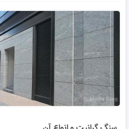
سنگ گرانیت و انواع آن