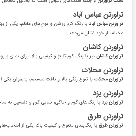
سنگ تراورتن
از جمله سنگ‌های رسوبی است که به‌دلیل تخلخل بال
تراورتن عباس آباد
تراورتن عباس آباد
با رنگ کرم روشن و موج‌های منظم، یکی از بهتر
مختلف از خود نشان می‌دهد.
تراورتن کاشان
تراورتن کاشان
نیز با رنگ کرم تا بژ و کیفیتی بالا، برای نمای
تراورتن محلات
تراورتن محلات
با تنوع رنگی بالا و بافت منسجم، به‌عنوان یکی ا
تراورتن یزد
تراورتن یزد
با رنگ‌های گرم و خاکی، نمایی گرم و دلنشین به س
تراورتن طرق
تراورتن طرق
با رنگ‌بندی متنوع و کیفیت بالا، یکی از انتخاب‌های