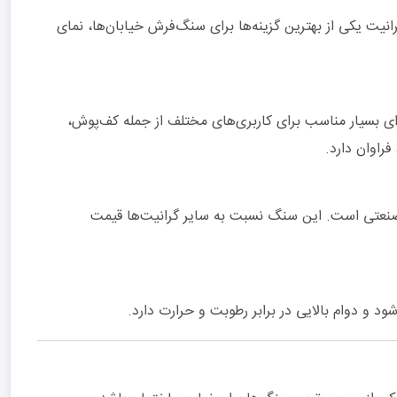
یت یکی از بهترین گزینه‌ها برای سنگ‌فرش خیابان‌ها، نمای
ای بسیار مناسب برای کاربری‌های مختلف از جمله کف‌پوش،
راوان دارد.
صنعتی است. این سنگ نسبت به سایر گرانیت‌ها قیمت
 و دوام بالایی در برابر رطوبت و حرارت دارد.