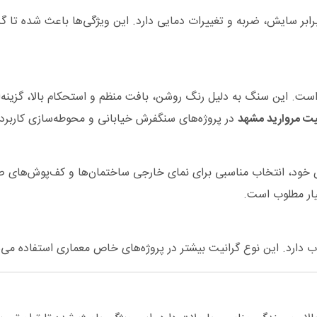
 سایش، ضربه و تغییرات دمایی دارد. این ویژگی‌ها باعث شده تا گران
 است. این سنگ به دلیل رنگ روشن، بافت منظم و استحکام بالا، گزینه‌
یت مروارید مشهد
در پروژه‌های سنگفرش خیابانی و محوطه‌سازی کاربرد ف
خود، انتخاب مناسبی برای نمای خارجی ساختمان‌ها و کف‌پوش‌های 
یار مطلوب است.
دارد. این نوع گرانیت بیشتر در پروژه‌های خاص معماری استفاده می‌شود