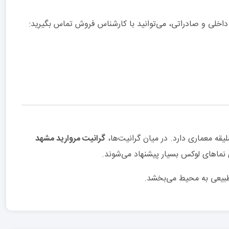
اخلی و صادراتی، می‌توانید با کارشناس فروش تماس بگیرید:
یقه معماری دارد. در میان گرانیت‌ها،
گرانیت مروارید مشهد
نماهای لوکس بسیار پیشنهاد می‌شوند.
 طبیعی به محیط می‌بخشد.