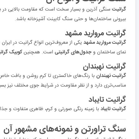
گرانیت
سنگی آذرین و بسیار سخت است که مقاومت بالایی در برابر
بیرونی ساختمان‌ها و حتی سنگ کابینت آشپزخانه باشد.
گرانیت مروارید مشهد
گرانیت مروارید مشهد
یکی از معروف‌ترین انواع گرانیت در ایران
نمای ساختمان و
جدول‌های گرانیتی
است. همچنین
کوبیک گران
گرانیت نهبندان
گرانیت نهبندان
با رنگ‌های خاکستری تا کرم روشن و بافت خاص 
مناسب‌تری دارد و از نظر مقاومت در شرایط جوی مختلف نیز بس
گرانیت تایباد
گرانیت تایباد
با زمینه رنگی صورتی و کرم، ظاهری متفاوت و جذاب 
سنگ تراورتن و نمونه‌های مشهور آن