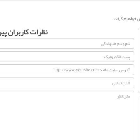
نظرات کاربران پی