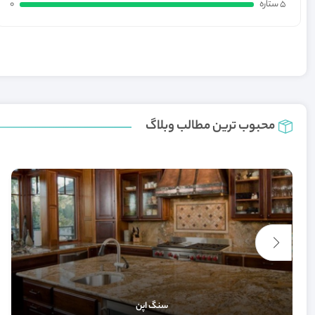
5 ستاره
0
محبوب ترین مطالب وبلاگ
سنگ اپن