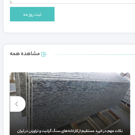
مشاهده همه
نکات مهم در خرید مستقیم از کارخانه‌های سنگ گرانیت و تراورتن در ایران