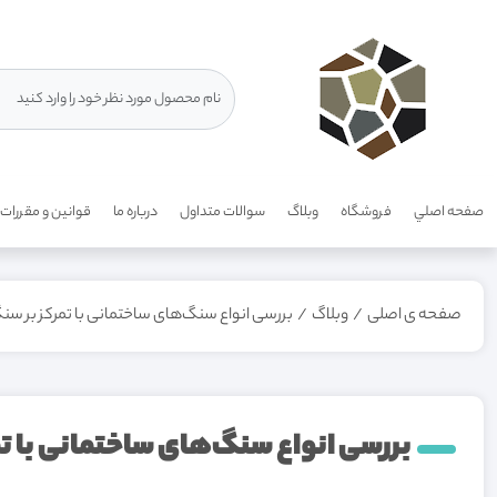
صفحه اصلي
فروشگاه
وبلاگ
سوالات متداول
درباره ما
قوانين و مقررات
صفحه ی اصلی
/
وبلاگ
/
بررسی انواع سنگ‌های ساختمانی با تمرکز بر سنگ 
بررسی انواع سنگ‌های ساختمانی با تمر