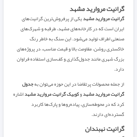
گرانیت مروارید مشهد
گرانیت مروارید مشهد
یکی از پرفروش‌ترین گرانیت‌های
ایران است که در کارخانه‌های مشهد، طرقبه و شهرک‌های
صنعتی اطراف تولید می‌شود. این سنگ به خاطر رنگ
خاکستری روشن، مقاومت بالا و قیمت مناسب، در پروژه‌های
بزرگ شهری مانند جدول‌گذاری و کف‌سازی استفاده فراوان
دارد.
از جمله محصولات پرتقاضا در این حوزه می‌توان به
جدول
گرانیت مروارید مشهد
و
کوبیک گرانیت مروارید مشهد
اشاره
کرد که در محوطه‌سازی، پیاده‌روها و پارک‌ها کاربرد
گسترده‌ای دارند.
گرانیت نهبندان