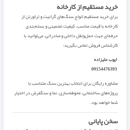
خرید مستقیم از کارخانه
برای خرید مستقیم انواع سنگ‌های گرانیت و تراورتن از
کارخانه با قیمت مناسب، کیفیت تضمینی و بسته‌بندی
حرفه‌ای جهت حمل‌ونقل داخلی و صادراتی، می‌توانید با
کارشناس فروش تماس بگیرید:
ایوب علیزاده
09154476393
مشاوره رایگان برای انتخاب بهترین سنگ متناسب با
پروژه‌های ساختمانی، محوطه‌سازی، نما و سنگفرش در اختیار
شما خواهد بود.
سخن پایانی