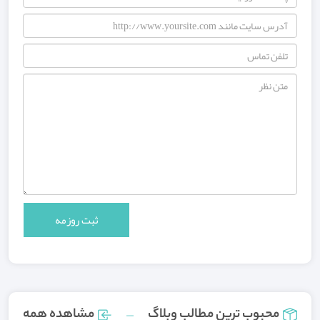
محبوب ترین مطالب وبلاگ
مشاهده همه