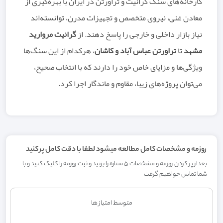
کارخانه‌های سنگ گرانیت و تراورتن در ایران با بهره‌گیری از
معادن غنی، نیروی متخصص و تجهیزات مدرن، توانسته‌اند
نیاز بازار داخلی و خارجی را پاسخ دهند. از
گرانیت مروارید
مشهد
تا
تراورتن عباس آباد و کاشان
، هرکدام از این سنگ‌ها
ویژگی‌ها و مزایای خاص خود را دارند که با انتخاب صحیح،
می‌توان پروژه‌های زیبا، مقاوم و ماندگار اجرا کرد.
روزمه و مشخصات کامل مطالعه میشود لطفا با دقت کامل پر کنید
بعداز پر کردن روزمه و مشخصات 5 ستاره را بزنید و ثبت روزمه را کلیک کنید و با
شما تماس خواهیم گرفت
متوسط امتیاز ها