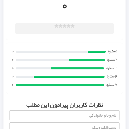
0
1 ستاره
0
2 ستاره
0
3 ستاره
0
4 ستاره
0
5 ستاره
0
نظرات کاربران پیرامون این مطلب