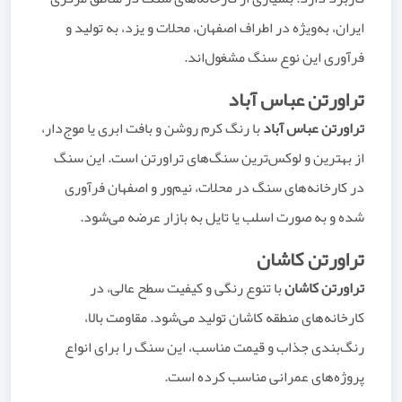
ایران، به‌ویژه در اطراف اصفهان، محلات و یزد، به تولید و
فرآوری این نوع سنگ مشغول‌اند.
تراورتن عباس آباد
تراورتن عباس آباد
با رنگ کرم روشن و بافت ابری یا موج‌دار،
از بهترین و لوکس‌ترین سنگ‌های تراورتن است. این سنگ
در کارخانه‌های سنگ در محلات، نیم‌ور و اصفهان فرآوری
شده و به صورت اسلب یا تایل به بازار عرضه می‌شود.
تراورتن کاشان
تراورتن کاشان
با تنوع رنگی و کیفیت سطح عالی، در
کارخانه‌های منطقه کاشان تولید می‌شود. مقاومت بالا،
رنگ‌بندی جذاب و قیمت مناسب، این سنگ را برای انواع
پروژه‌های عمرانی مناسب کرده است.