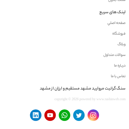
سنگ جدول
لینک های سریع
صفحه اصلي
فروشگاه
وبلاگ
سوالات متداول
درباره ما
تماس با ما
سنگ گرانيت مرواريد مشهد مستقیم و ارزان از مشهد
copyright © 2026 powered by
www.rashinweb.com