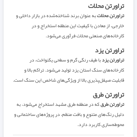
تراورتن محلات
تراورتن محلات
به عنوان برند شناخته‌شده در بازار داخلی و
خارجی، از معادن با کیفیت این منطقه استخراج و در
کارخانه‌های صنعتی محلات فرآوری می‌شود.
تراورتن یزد
تراورتن یزد
با طیف رنگی گرم و سطحی یکنواخت، در
کارخانه‌های سنگ استان یزد تولید می‌شود. تراکم بالا و
قابلیت صیقل‌پذیری بالا از ویژگی‌های شاخص این سنگ است.
تراورتن طرق
تراورتن طرق
که در منطقه طرق مشهد استخراج می‌شود، به
دلیل رنگ‌های متنوع و بافت منظم، در پروژه‌های ساختمانی و
محوطه‌سازی کاربرد دارد.