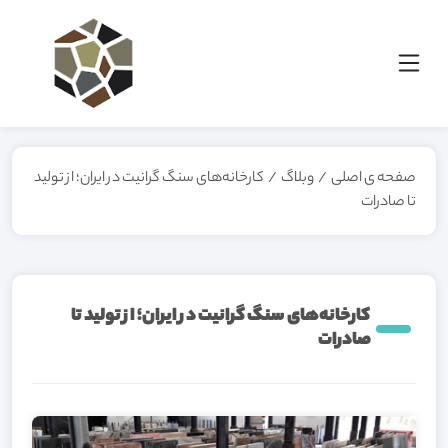
صفحه ی اصلی
/
وبلاگ
/
کارخانه‌های سنگ گرانیت در ایران؛ از تولید
تا صادرات
کارخانه‌های سنگ گرانیت در ایران؛ از تولید تا
صادرات