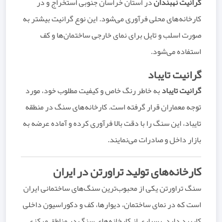
گرانیت نهبندان
در استان خراسان جنوبی استخراج و در
کارخانه‌های محلی فرآوری می‌شود. این نوع گرانیت بیشتر به
صورت اسلب و تایل برای نمای خارجی ساختمان‌ها و کف
استفاده می‌شود.
گرانیت تایباد
گرانیت تایباد
به خاطر رنگ خاص و کیفیت مطلوب خود، مورد
توجه معماران قرار گرفته است. کارخانه‌های سنگ در منطقه
تایباد، این سنگ را با دقت بالا فرآوری کرده و آماده عرضه به
بازار داخل و صادرات می‌نمایند.
کارخانه‌های تولید تراورتن در ایران
سنگ تراورتن یکی از محبوب‌ترین سنگ‌های ساختمانی ایران
است که در نمای ساختمان، دیوارها، کف و دکوراسیون داخلی
کاربرد دارد. بسیاری از کارخانه‌های سنگ در مناطق مرکزی